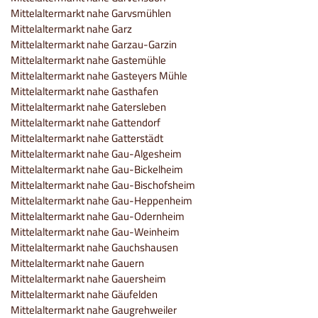
Mittelaltermarkt nahe Garvsmühlen
Mittelaltermarkt nahe Garz
Mittelaltermarkt nahe Garzau-Garzin
Mittelaltermarkt nahe Gastemühle
Mittelaltermarkt nahe Gasteyers Mühle
Mittelaltermarkt nahe Gasthafen
Mittelaltermarkt nahe Gatersleben
Mittelaltermarkt nahe Gattendorf
Mittelaltermarkt nahe Gatterstädt
Mittelaltermarkt nahe Gau-Algesheim
Mittelaltermarkt nahe Gau-Bickelheim
Mittelaltermarkt nahe Gau-Bischofsheim
Mittelaltermarkt nahe Gau-Heppenheim
Mittelaltermarkt nahe Gau-Odernheim
Mittelaltermarkt nahe Gau-Weinheim
Mittelaltermarkt nahe Gauchshausen
Mittelaltermarkt nahe Gauern
Mittelaltermarkt nahe Gauersheim
Mittelaltermarkt nahe Gäufelden
Mittelaltermarkt nahe Gaugrehweiler