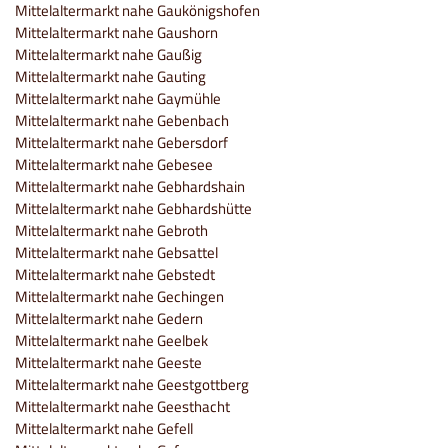
Mittelaltermarkt nahe Gaukönigshofen
Mittelaltermarkt nahe Gaushorn
Mittelaltermarkt nahe Gaußig
Mittelaltermarkt nahe Gauting
Mittelaltermarkt nahe Gaymühle
Mittelaltermarkt nahe Gebenbach
Mittelaltermarkt nahe Gebersdorf
Mittelaltermarkt nahe Gebesee
Mittelaltermarkt nahe Gebhardshain
Mittelaltermarkt nahe Gebhardshütte
Mittelaltermarkt nahe Gebroth
Mittelaltermarkt nahe Gebsattel
Mittelaltermarkt nahe Gebstedt
Mittelaltermarkt nahe Gechingen
Mittelaltermarkt nahe Gedern
Mittelaltermarkt nahe Geelbek
Mittelaltermarkt nahe Geeste
Mittelaltermarkt nahe Geestgottberg
Mittelaltermarkt nahe Geesthacht
Mittelaltermarkt nahe Gefell