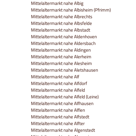
Mittelaltermarkt nahe Albig
Mittelaltermarkt nahe Albisheim (Pfrimm)
Mittelaltermarkt nahe Albrechts
Mittelaltermarkt nahe Albsfelde
Mittelaltermarkt nahe Albstadt
Mittelaltermarkt nahe Aldenhoven
Mittelaltermarkt nahe Aldersbach
Mittelaltermarkt nahe Aldingen
Mittelaltermarkt nahe Alerheim
Mittelaltermarkt nahe Alesheim
Mittelaltermarkt nahe Aletshausen
Mittelaltermarkt nahe Alf
Mittelaltermarkt nahe Alfdorf
Mittelaltermarkt nahe Alfeld
Mittelaltermarkt nahe Alfeld (Leine)
Mittelaltermarkt nahe Alfhausen
Mittelaltermarkt nahe Alflen
Mittelaltermarkt nahe Alfstedt
Mittelaltermarkt nahe Alfter
Mittelaltermarkt nahe Algenstedt