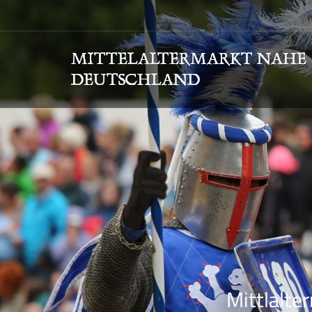
Mittlalte