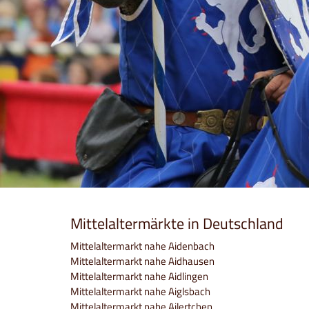
Mittelaltermärkte in Deutschland
Mittelaltermarkt nahe Aidenbach
Mittelaltermarkt nahe Aidhausen
Mittelaltermarkt nahe Aidlingen
Mittelaltermarkt nahe Aiglsbach
Mittelaltermarkt nahe Ailertchen