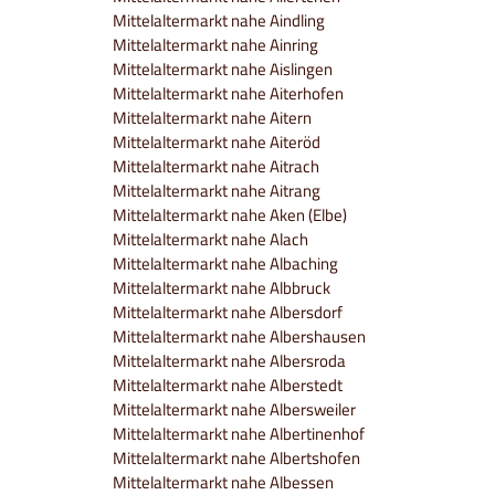
Mittelaltermarkt nahe Aindling
Mittelaltermarkt nahe Ainring
Mittelaltermarkt nahe Aislingen
Mittelaltermarkt nahe Aiterhofen
Mittelaltermarkt nahe Aitern
Mittelaltermarkt nahe Aiteröd
Mittelaltermarkt nahe Aitrach
Mittelaltermarkt nahe Aitrang
Mittelaltermarkt nahe Aken (Elbe)
Mittelaltermarkt nahe Alach
Mittelaltermarkt nahe Albaching
Mittelaltermarkt nahe Albbruck
Mittelaltermarkt nahe Albersdorf
Mittelaltermarkt nahe Albershausen
Mittelaltermarkt nahe Albersroda
Mittelaltermarkt nahe Alberstedt
Mittelaltermarkt nahe Albersweiler
Mittelaltermarkt nahe Albertinenhof
Mittelaltermarkt nahe Albertshofen
Mittelaltermarkt nahe Albessen