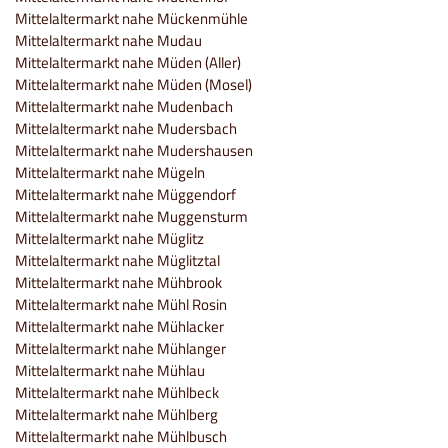
Mittelaltermarkt nahe Mückenmühle
Mittelaltermarkt nahe Mudau
Mittelaltermarkt nahe Müden (Aller)
Mittelaltermarkt nahe Müden (Mosel)
Mittelaltermarkt nahe Mudenbach
Mittelaltermarkt nahe Mudersbach
Mittelaltermarkt nahe Mudershausen
Mittelaltermarkt nahe Mügeln
Mittelaltermarkt nahe Müggendorf
Mittelaltermarkt nahe Muggensturm
Mittelaltermarkt nahe Müglitz
Mittelaltermarkt nahe Müglitztal
Mittelaltermarkt nahe Mühbrook
Mittelaltermarkt nahe Mühl Rosin
Mittelaltermarkt nahe Mühlacker
Mittelaltermarkt nahe Mühlanger
Mittelaltermarkt nahe Mühlau
Mittelaltermarkt nahe Mühlbeck
Mittelaltermarkt nahe Mühlberg
Mittelaltermarkt nahe Mühlbusch