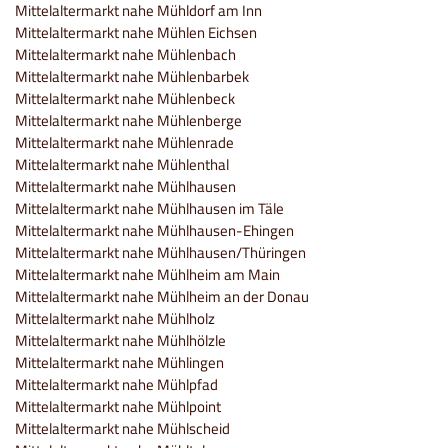
Mittelaltermarkt nahe Mühldorf am Inn
Mittelaltermarkt nahe Mühlen Eichsen
Mittelaltermarkt nahe Mühlenbach
Mittelaltermarkt nahe Mühlenbarbek
Mittelaltermarkt nahe Mühlenbeck
Mittelaltermarkt nahe Mühlenberge
Mittelaltermarkt nahe Mühlenrade
Mittelaltermarkt nahe Mühlenthal
Mittelaltermarkt nahe Mühlhausen
Mittelaltermarkt nahe Mühlhausen im Täle
Mittelaltermarkt nahe Mühlhausen-Ehingen
Mittelaltermarkt nahe Mühlhausen/Thüringen
Mittelaltermarkt nahe Mühlheim am Main
Mittelaltermarkt nahe Mühlheim an der Donau
Mittelaltermarkt nahe Mühlholz
Mittelaltermarkt nahe Mühlhölzle
Mittelaltermarkt nahe Mühlingen
Mittelaltermarkt nahe Mühlpfad
Mittelaltermarkt nahe Mühlpoint
Mittelaltermarkt nahe Mühlscheid