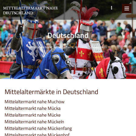
Deutschland
Mittelaltermarkt, Ritterturniere, Konzerte, Shows, u.v.m.
Mittelaltermärkte in Deutschland
Mittelaltermarkt nahe Muchow
Mittelaltermarkt nahe Mücka
Mittelaltermarkt nahe Mücke
Mittelaltermarkt nahe Mückeln
Mittelaltermarkt nahe Mückenfang
Mittelaltermarkt nahe Mückenhof