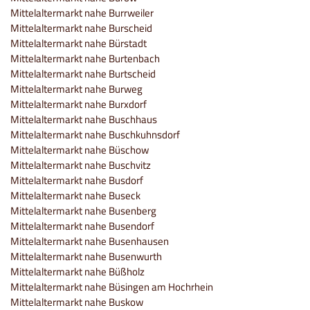
Mittelaltermarkt nahe Burrweiler
Mittelaltermarkt nahe Burscheid
Mittelaltermarkt nahe Bürstadt
Mittelaltermarkt nahe Burtenbach
Mittelaltermarkt nahe Burtscheid
Mittelaltermarkt nahe Burweg
Mittelaltermarkt nahe Burxdorf
Mittelaltermarkt nahe Buschhaus
Mittelaltermarkt nahe Buschkuhnsdorf
Mittelaltermarkt nahe Büschow
Mittelaltermarkt nahe Buschvitz
Mittelaltermarkt nahe Busdorf
Mittelaltermarkt nahe Buseck
Mittelaltermarkt nahe Busenberg
Mittelaltermarkt nahe Busendorf
Mittelaltermarkt nahe Busenhausen
Mittelaltermarkt nahe Busenwurth
Mittelaltermarkt nahe Büßholz
Mittelaltermarkt nahe Büsingen am Hochrhein
Mittelaltermarkt nahe Buskow