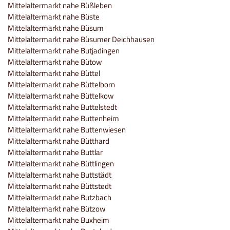
Mittelaltermarkt nahe Büßleben
Mittelaltermarkt nahe Büste
Mittelaltermarkt nahe Büsum
Mittelaltermarkt nahe Büsumer Deichhausen
Mittelaltermarkt nahe Butjadingen
Mittelaltermarkt nahe Bütow
Mittelaltermarkt nahe Büttel
Mittelaltermarkt nahe Büttelborn
Mittelaltermarkt nahe Büttelkow
Mittelaltermarkt nahe Buttelstedt
Mittelaltermarkt nahe Buttenheim
Mittelaltermarkt nahe Buttenwiesen
Mittelaltermarkt nahe Bütthard
Mittelaltermarkt nahe Buttlar
Mittelaltermarkt nahe Büttlingen
Mittelaltermarkt nahe Buttstädt
Mittelaltermarkt nahe Büttstedt
Mittelaltermarkt nahe Butzbach
Mittelaltermarkt nahe Bützow
Mittelaltermarkt nahe Buxheim