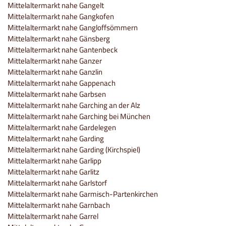
Mittelaltermarkt nahe Gangelt
Mittelaltermarkt nahe Gangkofen
Mittelaltermarkt nahe Gangloffsömmern
Mittelaltermarkt nahe Gänsberg
Mittelaltermarkt nahe Gantenbeck
Mittelaltermarkt nahe Ganzer
Mittelaltermarkt nahe Ganzlin
Mittelaltermarkt nahe Gappenach
Mittelaltermarkt nahe Garbsen
Mittelaltermarkt nahe Garching an der Alz
Mittelaltermarkt nahe Garching bei München
Mittelaltermarkt nahe Gardelegen
Mittelaltermarkt nahe Garding
Mittelaltermarkt nahe Garding (Kirchspiel)
Mittelaltermarkt nahe Garlipp
Mittelaltermarkt nahe Garlitz
Mittelaltermarkt nahe Garlstorf
Mittelaltermarkt nahe Garmisch-Partenkirchen
Mittelaltermarkt nahe Garnbach
Mittelaltermarkt nahe Garrel