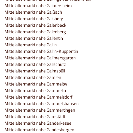
Mittelaltermarkt nahe Gaimersheim
Mittelaltermarkt nahe Gaißach
Mittelaltermarkt nahe Gaisberg
Mittelaltermarkt nahe Galenbeck
Mittelaltermarkt nahe Galenberg
Mittelaltermarkt nahe Gallentin
Mittelaltermarkt nahe Gallin
Mittelaltermarkt nahe Gallin-Kuppentin
Mittelaltermarkt nahe Gallmersgarten
Mittelaltermarkt nahe Gallschütz
Mittelaltermarkt nahe Galmsbüll
Mittelaltermarkt nahe Gamlen
Mittelaltermarkt nahe Gammelby
Mittelaltermarkt nahe Gammelin
Mittelaltermarkt nahe Gammelsdorf
Mittelaltermarkt nahe Gammelshausen
Mittelaltermarkt nahe Gammertingen
Mittelaltermarkt nahe Gamstädt
Mittelaltermarkt nahe Ganderkesee
Mittelaltermarkt nahe Gandesbergen