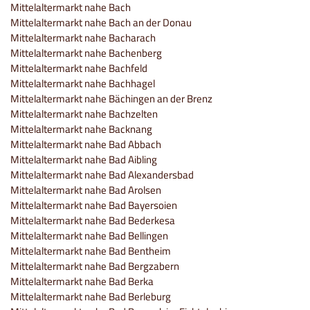
Mittelaltermarkt nahe Bach
Mittelaltermarkt nahe Bach an der Donau
Mittelaltermarkt nahe Bacharach
Mittelaltermarkt nahe Bachenberg
Mittelaltermarkt nahe Bachfeld
Mittelaltermarkt nahe Bachhagel
Mittelaltermarkt nahe Bächingen an der Brenz
Mittelaltermarkt nahe Bachzelten
Mittelaltermarkt nahe Backnang
Mittelaltermarkt nahe Bad Abbach
Mittelaltermarkt nahe Bad Aibling
Mittelaltermarkt nahe Bad Alexandersbad
Mittelaltermarkt nahe Bad Arolsen
Mittelaltermarkt nahe Bad Bayersoien
Mittelaltermarkt nahe Bad Bederkesa
Mittelaltermarkt nahe Bad Bellingen
Mittelaltermarkt nahe Bad Bentheim
Mittelaltermarkt nahe Bad Bergzabern
Mittelaltermarkt nahe Bad Berka
Mittelaltermarkt nahe Bad Berleburg