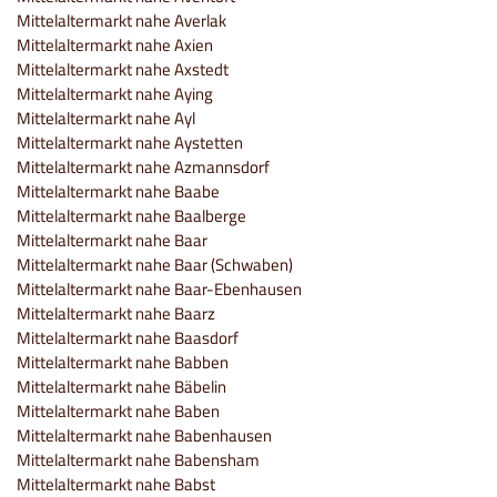
Mittelaltermarkt nahe Averlak
Mittelaltermarkt nahe Axien
Mittelaltermarkt nahe Axstedt
Mittelaltermarkt nahe Aying
Mittelaltermarkt nahe Ayl
Mittelaltermarkt nahe Aystetten
Mittelaltermarkt nahe Azmannsdorf
Mittelaltermarkt nahe Baabe
Mittelaltermarkt nahe Baalberge
Mittelaltermarkt nahe Baar
Mittelaltermarkt nahe Baar (Schwaben)
Mittelaltermarkt nahe Baar-Ebenhausen
Mittelaltermarkt nahe Baarz
Mittelaltermarkt nahe Baasdorf
Mittelaltermarkt nahe Babben
Mittelaltermarkt nahe Bäbelin
Mittelaltermarkt nahe Baben
Mittelaltermarkt nahe Babenhausen
Mittelaltermarkt nahe Babensham
Mittelaltermarkt nahe Babst