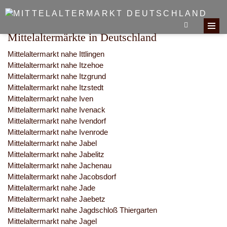
Mittelaltermärkte in Deutschland
Mittelaltermarkt nahe Ittlingen
Mittelaltermarkt nahe Itzehoe
Mittelaltermarkt nahe Itzgrund
Mittelaltermarkt nahe Itzstedt
Mittelaltermarkt nahe Iven
Mittelaltermarkt nahe Ivenack
Mittelaltermarkt nahe Ivendorf
Mittelaltermarkt nahe Ivenrode
Mittelaltermarkt nahe Jabel
Mittelaltermarkt nahe Jabelitz
Mittelaltermarkt nahe Jachenau
Mittelaltermarkt nahe Jacobsdorf
Mittelaltermarkt nahe Jade
Mittelaltermarkt nahe Jaebetz
Mittelaltermarkt nahe Jagdschloß Thiergarten
Mittelaltermarkt nahe Jagel