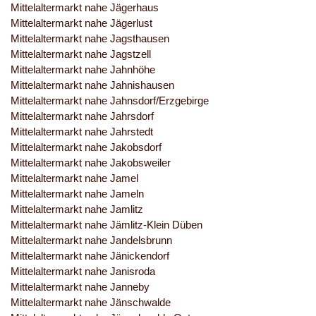
Mittelaltermarkt nahe Jägerhaus
Mittelaltermarkt nahe Jägerlust
Mittelaltermarkt nahe Jagsthausen
Mittelaltermarkt nahe Jagstzell
Mittelaltermarkt nahe Jahnhöhe
Mittelaltermarkt nahe Jahnishausen
Mittelaltermarkt nahe Jahnsdorf/Erzgebirge
Mittelaltermarkt nahe Jahrsdorf
Mittelaltermarkt nahe Jahrstedt
Mittelaltermarkt nahe Jakobsdorf
Mittelaltermarkt nahe Jakobsweiler
Mittelaltermarkt nahe Jamel
Mittelaltermarkt nahe Jameln
Mittelaltermarkt nahe Jamlitz
Mittelaltermarkt nahe Jämlitz-Klein Düben
Mittelaltermarkt nahe Jandelsbrunn
Mittelaltermarkt nahe Jänickendorf
Mittelaltermarkt nahe Janisroda
Mittelaltermarkt nahe Janneby
Mittelaltermarkt nahe Jänschwalde