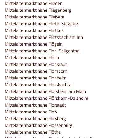
Mittelaltermarkt nahe Flieden
Mittelaltermarkt nahe Fliegenberg
Mittelaltermarkt nahe Fließem
Mittelaltermarkt nahe Flieth-Stegelitz
Mittelaltermarkt nahe Flintbek
Mittelaltermarkt nahe Flintsbach am Inn
Mittelaltermarkt nahe Flögeln
Mittelaltermarkt nahe Floh-Seligenthal
Mittelaltermarkt nahe Flöha
Mittelaltermarkt nahe Flohkraut
Mittelaltermarkt nahe Flomborn
Mittelaltermarkt nahe Flonheim
Mittelaltermarkt nahe Flörsbachtal
Mittelaltermarkt nahe Flörsheim am Main
Mittelaltermarkt nahe Flörsheim-Dalsheim
Mittelaltermarkt nahe Florstadt
Mittelaltermarkt nahe Floß
Mittelaltermarkt nahe Flößberg
Mittelaltermarkt nahe Flossenbürg
Mittelaltermarkt nahe Flöthe