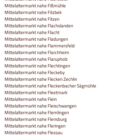
Mittelaltermarkt nahe Fißmühle
Mittelaltermarkt nahe Fitzbek
Mittelaltermarkt nahe Fitzen
Mittelaltermarkt nahe Flachslanden
Mittelaltermarkt nahe Flacht
Mittelaltermarkt nahe Fladungen
Mittelaltermarkt nahe Flammersfeld
Mittelaltermarkt nahe Flarchheim
Mittelaltermarkt nahe Flarupholz
Mittelaltermarkt nahe Flechtingen
Mittelaltermarkt nahe Fleckeby
Mittelaltermarkt nahe Flecken Zechlin
Mittelaltermarkt nahe Fleckenbacher Sägmühle
Mittelaltermarkt nahe Fleetmark
Mittelaltermarkt nahe Flein
Mittelaltermarkt nahe Fleischwangen
Mittelaltermarkt nahe Flemlingen
Mittelaltermarkt nahe Flensburg
Mittelaltermarkt nahe Fleringen
Mittelaltermarkt nahe Flessau