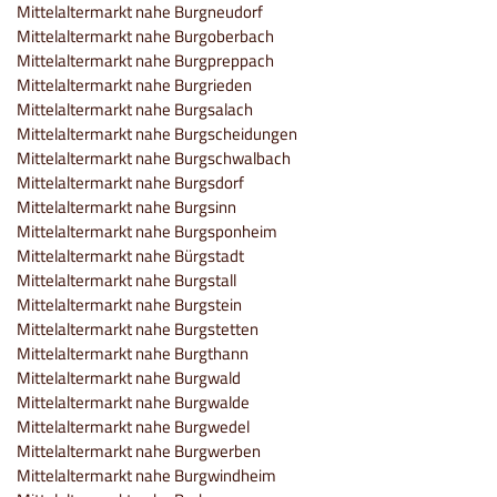
Mittelaltermarkt nahe Burgneudorf
Mittelaltermarkt nahe Burgoberbach
Mittelaltermarkt nahe Burgpreppach
Mittelaltermarkt nahe Burgrieden
Mittelaltermarkt nahe Burgsalach
Mittelaltermarkt nahe Burgscheidungen
Mittelaltermarkt nahe Burgschwalbach
Mittelaltermarkt nahe Burgsdorf
Mittelaltermarkt nahe Burgsinn
Mittelaltermarkt nahe Burgsponheim
Mittelaltermarkt nahe Bürgstadt
Mittelaltermarkt nahe Burgstall
Mittelaltermarkt nahe Burgstein
Mittelaltermarkt nahe Burgstetten
Mittelaltermarkt nahe Burgthann
Mittelaltermarkt nahe Burgwald
Mittelaltermarkt nahe Burgwalde
Mittelaltermarkt nahe Burgwedel
Mittelaltermarkt nahe Burgwerben
Mittelaltermarkt nahe Burgwindheim