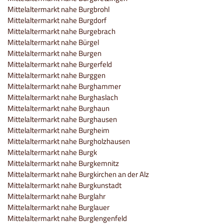
Mittelaltermarkt nahe Burgbrohl
Mittelaltermarkt nahe Burgdorf
Mittelaltermarkt nahe Burgebrach
Mittelaltermarkt nahe Bürgel
Mittelaltermarkt nahe Burgen
Mittelaltermarkt nahe Burgerfeld
Mittelaltermarkt nahe Burggen
Mittelaltermarkt nahe Burghammer
Mittelaltermarkt nahe Burghaslach
Mittelaltermarkt nahe Burghaun
Mittelaltermarkt nahe Burghausen
Mittelaltermarkt nahe Burgheim
Mittelaltermarkt nahe Burgholzhausen
Mittelaltermarkt nahe Burgk
Mittelaltermarkt nahe Burgkemnitz
Mittelaltermarkt nahe Burgkirchen an der Alz
Mittelaltermarkt nahe Burgkunstadt
Mittelaltermarkt nahe Burglahr
Mittelaltermarkt nahe Burglauer
Mittelaltermarkt nahe Burglengenfeld