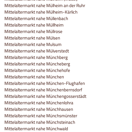
Mittelaltermarkt nahe Mülheim an der Ruhr
Mittelaltermarkt nahe Mülheim-Kärlich
Mittelaltermarkt nahe Müllenbach
Mittelaltermarkt nahe Müllheim
Mittelaltermarkt nahe Müllrose
Mittelaltermarkt nahe Mülsen
Mittelaltermarkt nahe Mulsum
Mittelaltermarkt nahe Mülverstedt
Mittelaltermarkt nahe Münchberg
Mittelaltermarkt nahe Müncheberg
Mittelaltermarkt nahe Münchehofe
Mittelaltermarkt nahe München
Mittelaltermarkt nahe München-Flughafen
Mittelaltermarkt nahe Münchenbernsdorf
Mittelaltermarkt nahe Münchengosserstädt
Mittelaltermarkt nahe Münchenlohra
Mittelaltermarkt nahe Münchhausen
Mittelaltermarkt nahe Münchsmünster
Mittelaltermarkt nahe Münchsteinach
Mittelaltermarkt nahe Münchwald