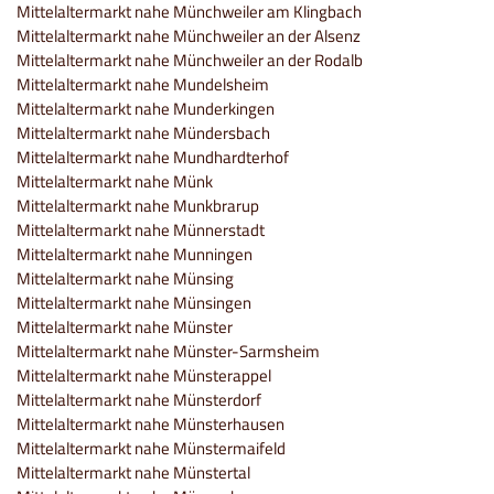
Mittelaltermarkt nahe Münchweiler am Klingbach
Mittelaltermarkt nahe Münchweiler an der Alsenz
Mittelaltermarkt nahe Münchweiler an der Rodalb
Mittelaltermarkt nahe Mundelsheim
Mittelaltermarkt nahe Munderkingen
Mittelaltermarkt nahe Mündersbach
Mittelaltermarkt nahe Mundhardterhof
Mittelaltermarkt nahe Münk
Mittelaltermarkt nahe Munkbrarup
Mittelaltermarkt nahe Münnerstadt
Mittelaltermarkt nahe Munningen
Mittelaltermarkt nahe Münsing
Mittelaltermarkt nahe Münsingen
Mittelaltermarkt nahe Münster
Mittelaltermarkt nahe Münster-Sarmsheim
Mittelaltermarkt nahe Münsterappel
Mittelaltermarkt nahe Münsterdorf
Mittelaltermarkt nahe Münsterhausen
Mittelaltermarkt nahe Münstermaifeld
Mittelaltermarkt nahe Münstertal