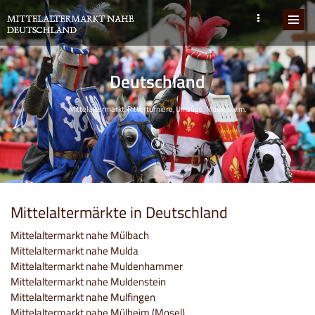
Deutschland
Mittelaltermarkt, Ritterturniere, Umzüge, Musik, u.v.m.
Mittelaltermärkte in Deutschland
Mittelaltermarkt nahe Mülbach
Mittelaltermarkt nahe Mulda
Mittelaltermarkt nahe Muldenhammer
Mittelaltermarkt nahe Muldenstein
Mittelaltermarkt nahe Mulfingen
Mittelaltermarkt nahe Mülheim (Mosel)