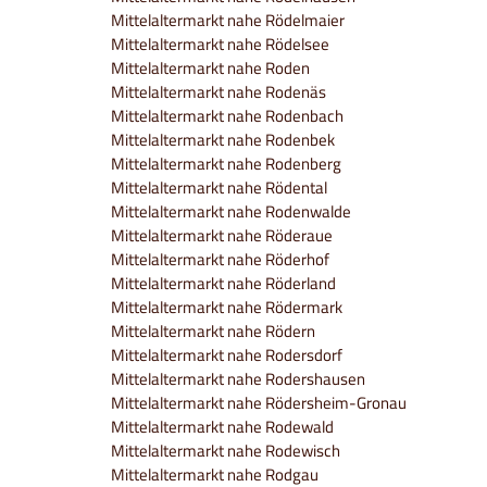
Mittelaltermarkt nahe Rödelmaier
Mittelaltermarkt nahe Rödelsee
Mittelaltermarkt nahe Roden
Mittelaltermarkt nahe Rodenäs
Mittelaltermarkt nahe Rodenbach
Mittelaltermarkt nahe Rodenbek
Mittelaltermarkt nahe Rodenberg
Mittelaltermarkt nahe Rödental
Mittelaltermarkt nahe Rodenwalde
Mittelaltermarkt nahe Röderaue
Mittelaltermarkt nahe Röderhof
Mittelaltermarkt nahe Röderland
Mittelaltermarkt nahe Rödermark
Mittelaltermarkt nahe Rödern
Mittelaltermarkt nahe Rodersdorf
Mittelaltermarkt nahe Rodershausen
Mittelaltermarkt nahe Rödersheim-Gronau
Mittelaltermarkt nahe Rodewald
Mittelaltermarkt nahe Rodewisch
Mittelaltermarkt nahe Rodgau