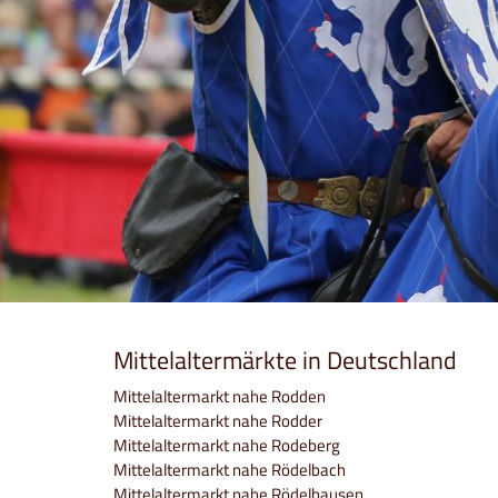
Mittelaltermärkte in Deutschland
Mittelaltermarkt nahe Rodden
Mittelaltermarkt nahe Rodder
Mittelaltermarkt nahe Rodeberg
Mittelaltermarkt nahe Rödelbach
Mittelaltermarkt nahe Rödelhausen