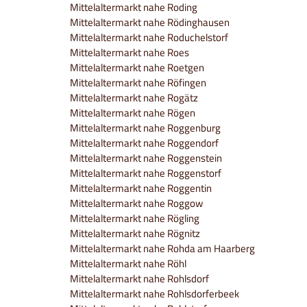
Mittelaltermarkt nahe Roding
Mittelaltermarkt nahe Rödinghausen
Mittelaltermarkt nahe Roduchelstorf
Mittelaltermarkt nahe Roes
Mittelaltermarkt nahe Roetgen
Mittelaltermarkt nahe Röfingen
Mittelaltermarkt nahe Rogätz
Mittelaltermarkt nahe Rögen
Mittelaltermarkt nahe Roggenburg
Mittelaltermarkt nahe Roggendorf
Mittelaltermarkt nahe Roggenstein
Mittelaltermarkt nahe Roggenstorf
Mittelaltermarkt nahe Roggentin
Mittelaltermarkt nahe Roggow
Mittelaltermarkt nahe Rögling
Mittelaltermarkt nahe Rögnitz
Mittelaltermarkt nahe Rohda am Haarberg
Mittelaltermarkt nahe Röhl
Mittelaltermarkt nahe Rohlsdorf
Mittelaltermarkt nahe Rohlsdorferbeek