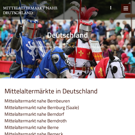
Deutschland
Mittlaltermarkt, Ritterturnier, Shows, Konzerte, u.v.m.
Mittelaltermärkte in Deutschland
Mittelaltermarkt nahe Bernbeuren
Mittelaltermarkt nahe Bernburg (Saale)
Mittelaltermarkt nahe Berndorf
Mittelaltermarkt nahe Berndroth
Mittelaltermarkt nahe Berne
Mittelaltermarkt nahe Berneck