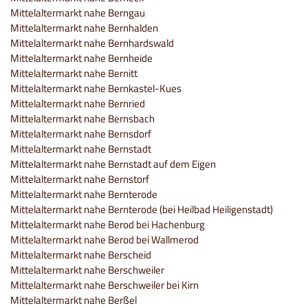
Mittelaltermarkt nahe Berngau
Mittelaltermarkt nahe Bernhalden
Mittelaltermarkt nahe Bernhardswald
Mittelaltermarkt nahe Bernheide
Mittelaltermarkt nahe Bernitt
Mittelaltermarkt nahe Bernkastel-Kues
Mittelaltermarkt nahe Bernried
Mittelaltermarkt nahe Bernsbach
Mittelaltermarkt nahe Bernsdorf
Mittelaltermarkt nahe Bernstadt
Mittelaltermarkt nahe Bernstadt auf dem Eigen
Mittelaltermarkt nahe Bernstorf
Mittelaltermarkt nahe Bernterode
Mittelaltermarkt nahe Bernterode (bei Heilbad Heiligenstadt)
Mittelaltermarkt nahe Berod bei Hachenburg
Mittelaltermarkt nahe Berod bei Wallmerod
Mittelaltermarkt nahe Berscheid
Mittelaltermarkt nahe Berschweiler
Mittelaltermarkt nahe Berschweiler bei Kirn
Mittelaltermarkt nahe Berßel