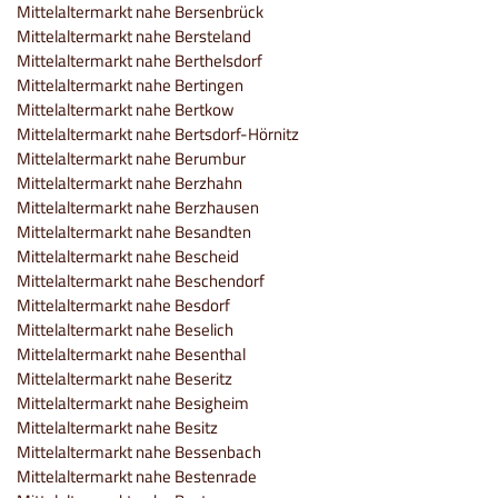
Mittelaltermarkt nahe Bersenbrück
Mittelaltermarkt nahe Bersteland
Mittelaltermarkt nahe Berthelsdorf
Mittelaltermarkt nahe Bertingen
Mittelaltermarkt nahe Bertkow
Mittelaltermarkt nahe Bertsdorf-Hörnitz
Mittelaltermarkt nahe Berumbur
Mittelaltermarkt nahe Berzhahn
Mittelaltermarkt nahe Berzhausen
Mittelaltermarkt nahe Besandten
Mittelaltermarkt nahe Bescheid
Mittelaltermarkt nahe Beschendorf
Mittelaltermarkt nahe Besdorf
Mittelaltermarkt nahe Beselich
Mittelaltermarkt nahe Besenthal
Mittelaltermarkt nahe Beseritz
Mittelaltermarkt nahe Besigheim
Mittelaltermarkt nahe Besitz
Mittelaltermarkt nahe Bessenbach
Mittelaltermarkt nahe Bestenrade