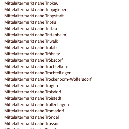
Mittelaltermarkt nahe Tripkau
Mittelaltermarkt nahe Trippigleben
Mittelaltermarkt nahe Trippstadt
Mittelaltermarkt nahe Triptis
Mittelaltermarkt nahe Trittau
Mittelaltermarkt nahe Trittenheim
Mittelaltermarkt nahe Triwalk
Mittelaltermarkt nahe Tröbitz
Mittelaltermarkt nahe Tröbnitz
Mittelaltermarkt nahe Tröbsdorf
Mittelaltermarkt nahe Tröchtelborn
Mittelaltermarkt nahe Trochtelfingen
Mittelaltermarkt nahe Trockenborn-Wolfersdorf
Mittelaltermarkt nahe Trogen
Mittelaltermarkt nahe Troisdorf
Mittelaltermarkt nahe Troistedt
Mittelaltermarkt nahe Trollenhagen
Mittelaltermarkt nahe Tromsdorf
Mittelaltermarkt nahe Tröndel
Mittelaltermarkt nahe Trossin