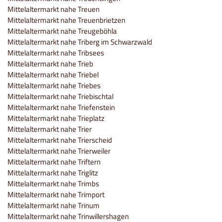
Mittelaltermarkt nahe Treuen
Mittelaltermarkt nahe Treuenbrietzen
Mittelaltermarkt nahe Treugeböhla
Mittelaltermarkt nahe Triberg im Schwarzwald
Mittelaltermarkt nahe Tribsees
Mittelaltermarkt nahe Trieb
Mittelaltermarkt nahe Triebel
Mittelaltermarkt nahe Triebes
Mittelaltermarkt nahe Triebischtal
Mittelaltermarkt nahe Triefenstein
Mittelaltermarkt nahe Trieplatz
Mittelaltermarkt nahe Trier
Mittelaltermarkt nahe Trierscheid
Mittelaltermarkt nahe Trierweiler
Mittelaltermarkt nahe Triftern
Mittelaltermarkt nahe Triglitz
Mittelaltermarkt nahe Trimbs
Mittelaltermarkt nahe Trimport
Mittelaltermarkt nahe Trinum
Mittelaltermarkt nahe Trinwillershagen