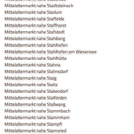
Mittelaltermarkt nahe Stadtsteinach
Mittelaltermarkt nahe Stadum
Mittelaltermarkt nahe Staffelde
Mittelaltermarkt nahe Staffhorst
Mittelaltermarkt nahe Stafstedt
Mittelaltermarkt nahe Stahlberg
Mittelaltermarkt nahe Stahlhofen
Mittelaltermarkt nahe Stahlhofen am Wiesensee
Mittelaltermarkt nahe Stahlhütte
Mittelaltermarkt nahe Stahna
Mittelaltermarkt nahe Stahnsdorf
Mittelaltermarkt nahe Staig
Mittelaltermarkt nahe Staitz
Mittelaltermarkt nahe Stakendorf
Mittelaltermarkt nahe Stalförden
Mittelaltermarkt nahe Stallwang
Mittelaltermarkt nahe Stammbach
Mittelaltermarkt nahe Stammham
Mittelaltermarkt nahe Stampfl
Mittelaltermarkt nahe Stamsried