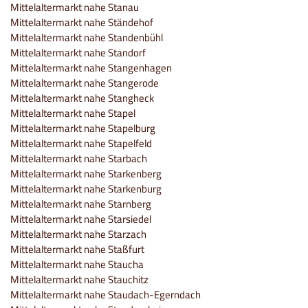
Mittelaltermarkt nahe Stanau
Mittelaltermarkt nahe Ständehof
Mittelaltermarkt nahe Standenbühl
Mittelaltermarkt nahe Standorf
Mittelaltermarkt nahe Stangenhagen
Mittelaltermarkt nahe Stangerode
Mittelaltermarkt nahe Stangheck
Mittelaltermarkt nahe Stapel
Mittelaltermarkt nahe Stapelburg
Mittelaltermarkt nahe Stapelfeld
Mittelaltermarkt nahe Starbach
Mittelaltermarkt nahe Starkenberg
Mittelaltermarkt nahe Starkenburg
Mittelaltermarkt nahe Starnberg
Mittelaltermarkt nahe Starsiedel
Mittelaltermarkt nahe Starzach
Mittelaltermarkt nahe Staßfurt
Mittelaltermarkt nahe Staucha
Mittelaltermarkt nahe Stauchitz
Mittelaltermarkt nahe Staudach-Egerndach