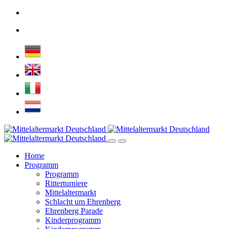
Home
Programm
Programm
Ritterturniere
Mittelaltermarkt
Schlacht um Ehrenberg
Ehrenberg Parade
Kinderprogramm