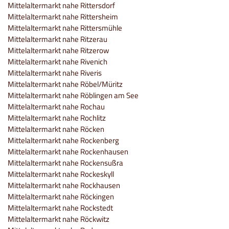
Mittelaltermarkt nahe Rittersdorf
Mittelaltermarkt nahe Rittersheim
Mittelaltermarkt nahe Rittersmühle
Mittelaltermarkt nahe Ritzerau
Mittelaltermarkt nahe Ritzerow
Mittelaltermarkt nahe Rivenich
Mittelaltermarkt nahe Riveris
Mittelaltermarkt nahe Röbel/Müritz
Mittelaltermarkt nahe Röblingen am See
Mittelaltermarkt nahe Rochau
Mittelaltermarkt nahe Rochlitz
Mittelaltermarkt nahe Röcken
Mittelaltermarkt nahe Rockenberg
Mittelaltermarkt nahe Rockenhausen
Mittelaltermarkt nahe Rockensußra
Mittelaltermarkt nahe Rockeskyll
Mittelaltermarkt nahe Rockhausen
Mittelaltermarkt nahe Röckingen
Mittelaltermarkt nahe Rockstedt
Mittelaltermarkt nahe Röckwitz