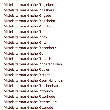
Mittelaltermarkt nahe Ringleben
Mittelaltermarkt nahe Ringsberg
Mittelaltermarkt nahe Ringsee
Mittelaltermarkt nahe Ringsheim
Mittelaltermarkt nahe Ringstedt
Mittelaltermarkt nahe Rinnthal
Mittelaltermarkt nahe Rinow
Mittelaltermarkt nahe Rinteln
Mittelaltermarkt nahe Rinzenberg
Mittelaltermarkt nahe Riol
Mittelaltermarkt nahe Rippach
Mittelaltermarkt nahe Rippershausen
Mittelaltermarkt nahe Rippien
Mittelaltermarkt nahe Ristedt
Mittelaltermarkt nahe Risum-Lindholm
Mittelaltermarkt nahe Ritschenhausen
Mittelaltermarkt nahe Rittbruch
Mittelaltermarkt nahe Ritterhude
Mittelaltermarkt nahe Rittermühle
Mittelaltermarkt nahe Ritterode