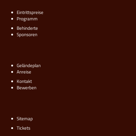
Eintrittspreise
Programm
Behinderte
Sponsoren
Geländeplan
Anreise
Kontakt
Bewerben
Sitemap
Tickets