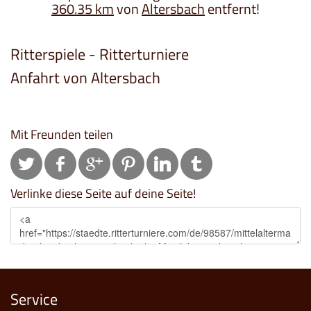
360.35 km
von
Altersbach
entfernt!
Ritterspiele - Ritterturniere
Anfahrt von Altersbach
Mit Freunden teilen
Verlinke diese Seite auf deine Seite!
Service