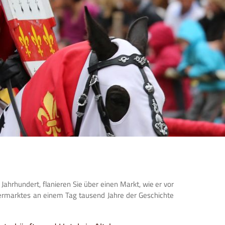
 Jahrhundert, flanieren Sie über einen Markt, wie er vor
termarktes an einem Tag tausend Jahre der Geschichte