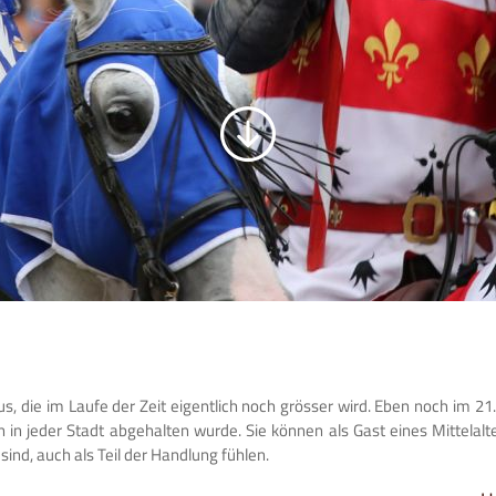
us, die im Laufe der Zeit eigentlich noch grösser wird. Eben noch im 21.
 in jeder Stadt abgehalten wurde. Sie können als Gast eines Mittelal
nd, auch als Teil der Handlung fühlen.