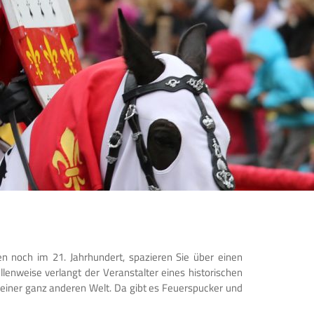
en noch im 21. Jahrhundert, spazieren Sie über einen
lenweise verlangt der Veranstalter eines historischen
in einer ganz anderen Welt. Da gibt es Feuerspucker und