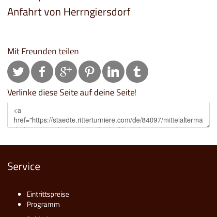
Anfahrt von Herrngiersdorf
Mit Freunden teilen
Verlinke diese Seite auf deine Seite!
Service
Eintrittspreise
Programm