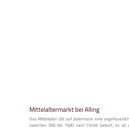
Mittelaltermarkt bei Alling
Das Mittelalter übt auf jedermann eine ungeheuerliche
zwischen 500 bis 1500 nach Christi Geburt, es ist 