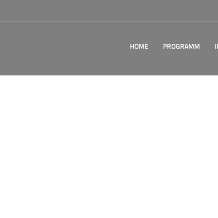
HOME
PROGRAMM