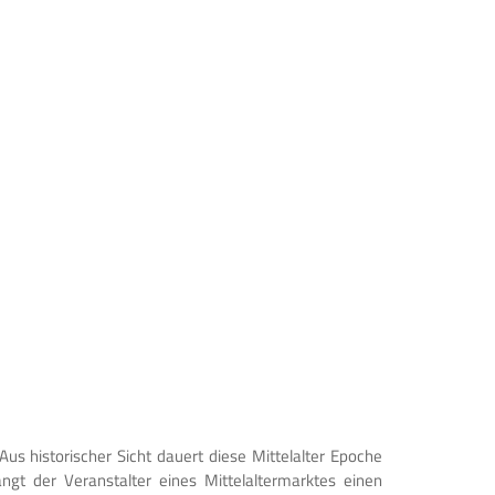
Aus historischer Sicht dauert diese Mittelalter Epoche
ngt der Veranstalter eines Mittelaltermarktes einen