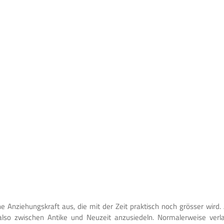
 Anziehungskraft aus, die mit der Zeit praktisch noch grösser wird. 
also zwischen Antike und Neuzeit anzusiedeln. Normalerweise verla