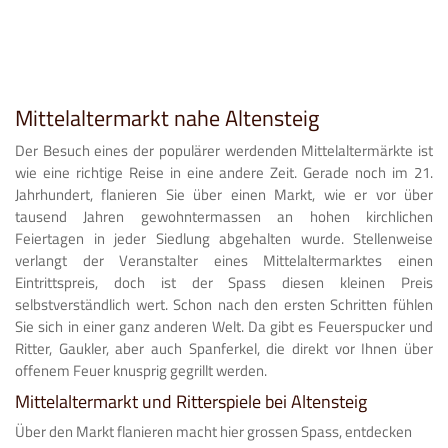
Mittelaltermarkt nahe Altensteig
Der Besuch eines der populärer werdenden Mittelaltermärkte ist
wie eine richtige Reise in eine andere Zeit. Gerade noch im 21.
Jahrhundert, flanieren Sie über einen Markt, wie er vor über
tausend Jahren gewohntermassen an hohen kirchlichen
Feiertagen in jeder Siedlung abgehalten wurde. Stellenweise
verlangt der Veranstalter eines Mittelaltermarktes einen
Eintrittspreis, doch ist der Spass diesen kleinen Preis
selbstverständlich wert. Schon nach den ersten Schritten fühlen
Sie sich in einer ganz anderen Welt. Da gibt es Feuerspucker und
Ritter, Gaukler, aber auch Spanferkel, die direkt vor Ihnen über
offenem Feuer knusprig gegrillt werden.
Mittelaltermarkt und Ritterspiele bei Altensteig
Über den Markt flanieren macht hier grossen Spass, entdecken