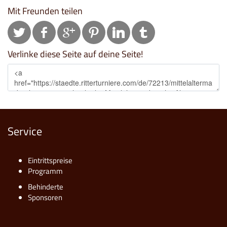
Mit Freunden teilen
Verlinke diese Seite auf deine Seite!
Service
Eintrittspreise
Programm
Behinderte
Sponsoren