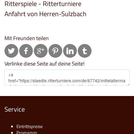
Ritterspiele - Ritterturniere
Anfahrt von Herren-Sulzbach
Mit Freunden teilen
Verlinke diese Seite auf deine Seite!
Service
Eintrittspreise
Programm