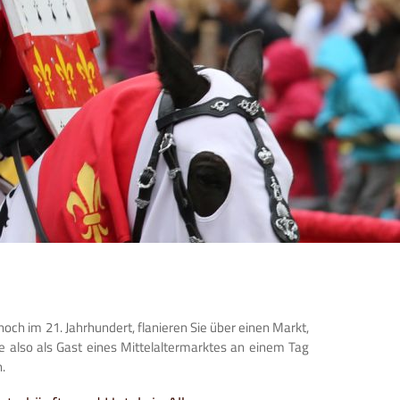
noch im 21. Jahrhundert, flanieren Sie über einen Markt,
 also als Gast eines Mittelaltermarktes an einem Tag
.