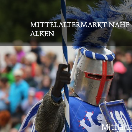
Mittlalt