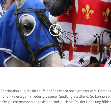
Faszination aus, die im Laufe der Zeit meist noch grösser wird. Gerade 
ohen Feiertagen in jeder grösseren Siedlung stattfand. So können Sie
Sie gleichermassen angekleidet sind, auch als Teil der Handlung fühlen