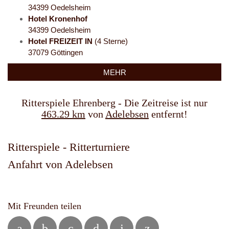
34399 Oedelsheim
Hotel Kronenhof
34399 Oedelsheim
Hotel FREIZEIT IN
(4 Sterne)
37079 Göttingen
MEHR
Ritterspiele Ehrenberg - Die Zeitreise ist nur
463.29 km
von
Adelebsen
entfernt!
Ritterspiele - Ritterturniere
Anfahrt von Adelebsen
Mit Freunden teilen