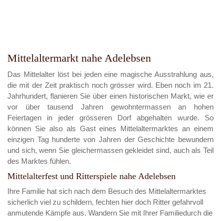
Mittelaltermarkt nahe Adelebsen
Das Mittelalter löst bei jeden eine magische Ausstrahlung aus,
die mit der Zeit praktisch noch grösser wird. Eben noch im 21.
Jahrhundert, flanieren Sie über einen historischen Markt, wie er
vor über tausend Jahren gewohntermassen an hohen
Feiertagen in jeder grösseren Dorf abgehalten wurde. So
können Sie also als Gast eines Mittelaltermarktes an einem
einzigen Tag hunderte von Jahren der Geschichte bewundern
und sich, wenn Sie gleichermassen gekleidet sind, auch als Teil
des Marktes fühlen.
Mittelalterfest und Ritterspiele nahe Adelebsen
Ihre Familie hat sich nach dem Besuch des Mittelaltermarktes
sicherlich viel zu schildern, fechten hier doch Ritter gefahrvoll
anmutende Kämpfe aus. Wandern Sie mit Ihrer Familiedurch die