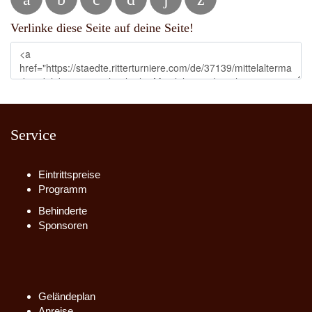
Verlinke diese Seite auf deine Seite!
Service
Eintrittspreise
Programm
Behinderte
Sponsoren
Geländeplan
Anreise