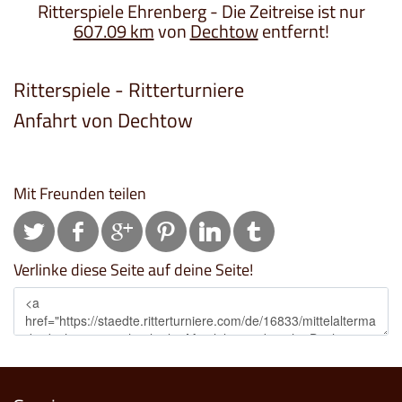
Ritterspiele Ehrenberg - Die Zeitreise ist nur
607.09 km
von
Dechtow
entfernt!
Ritterspiele - Ritterturniere
Anfahrt von Dechtow
Mit Freunden teilen
Verlinke diese Seite auf deine Seite!