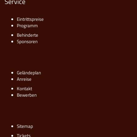
Service
Eintrittspreise
Programm
Behinderte
Sponsoren
Geländeplan
Anreise
Kontakt
Bewerben
Sitemap
Tickets