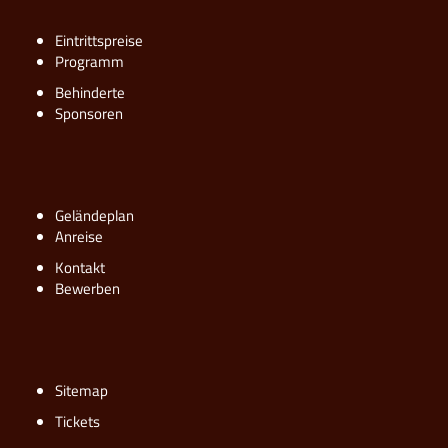
Eintrittspreise
Programm
Behinderte
Sponsoren
Geländeplan
Anreise
Kontakt
Bewerben
Sitemap
Tickets