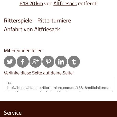
618.20 km
von
Altfriesack
entfernt!
Ritterspiele - Ritterturniere
Anfahrt von Altfriesack
Mit Freunden teilen
Verlinke diese Seite auf deine Seite!
Service