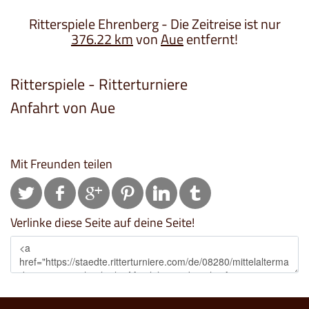
Ritterspiele Ehrenberg - Die Zeitreise ist nur
376.22 km
von
Aue
entfernt!
Ritterspiele - Ritterturniere
Anfahrt von Aue
Mit Freunden teilen
Verlinke diese Seite auf deine Seite!