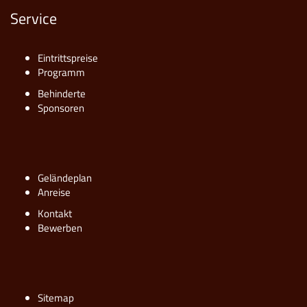
Service
Eintrittspreise
Programm
Behinderte
Sponsoren
Geländeplan
Anreise
Kontakt
Bewerben
Sitemap