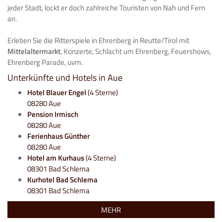
jeder Stadt, lockt er doch zahlreiche Touristen von Nah und Fern
an.
Erleben Sie die Ritterspiele in Ehrenberg in Reutte/Tirol mit
Mittelaltermarkt
, Konzerte, Schlacht um Ehrenberg, Feuershows,
Ehrenberg Parade, uvm.
Unterkünfte und Hotels in Aue
Hotel Blauer Engel
(4 Sterne)
08280 Aue
Pension Irmisch
08280 Aue
Ferienhaus Günther
08280 Aue
Hotel am Kurhaus
(4 Sterne)
08301 Bad Schlema
Kurhotel Bad Schlema
08301 Bad Schlema
MEHR