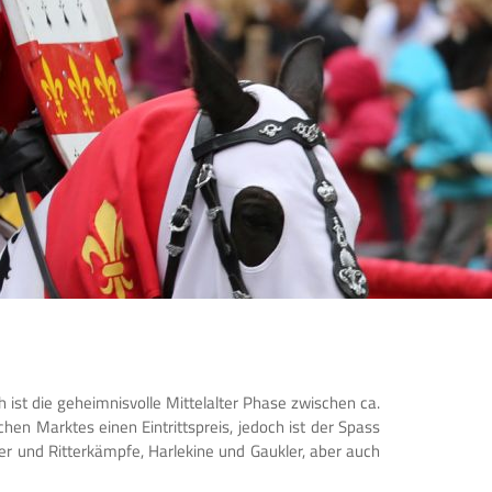
h ist die geheimnisvolle Mittelalter Phase zwischen ca.
chen Marktes einen Eintrittspreis, jedoch ist der Spass
er und Ritterkämpfe, Harlekine und Gaukler, aber auch