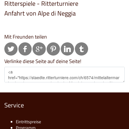
Ritterspiele - Ritterturniere
Anfahrt von Alpe di Neggia
Mit Freunden teilen
Verlinke diese Seite auf deine Seite!
Service
Eintrittspreise
Programm