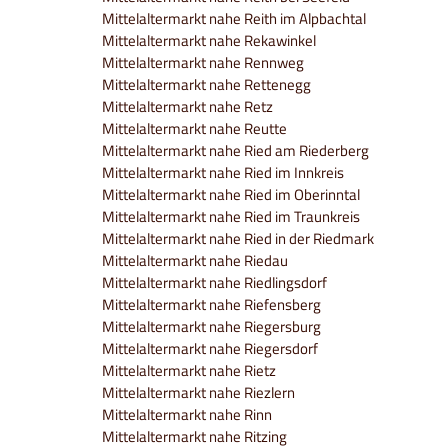
Mittelaltermarkt nahe Reith im Alpbachtal
Mittelaltermarkt nahe Rekawinkel
Mittelaltermarkt nahe Rennweg
Mittelaltermarkt nahe Rettenegg
Mittelaltermarkt nahe Retz
Mittelaltermarkt nahe Reutte
Mittelaltermarkt nahe Ried am Riederberg
Mittelaltermarkt nahe Ried im Innkreis
Mittelaltermarkt nahe Ried im Oberinntal
Mittelaltermarkt nahe Ried im Traunkreis
Mittelaltermarkt nahe Ried in der Riedmark
Mittelaltermarkt nahe Riedau
Mittelaltermarkt nahe Riedlingsdorf
Mittelaltermarkt nahe Riefensberg
Mittelaltermarkt nahe Riegersburg
Mittelaltermarkt nahe Riegersdorf
Mittelaltermarkt nahe Rietz
Mittelaltermarkt nahe Riezlern
Mittelaltermarkt nahe Rinn
Mittelaltermarkt nahe Ritzing