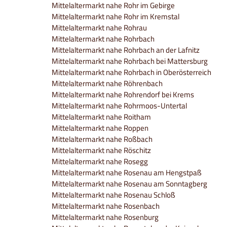
Mittelaltermarkt nahe Rohr im Gebirge
Mittelaltermarkt nahe Rohr im Kremstal
Mittelaltermarkt nahe Rohrau
Mittelaltermarkt nahe Rohrbach
Mittelaltermarkt nahe Rohrbach an der Lafnitz
Mittelaltermarkt nahe Rohrbach bei Mattersburg
Mittelaltermarkt nahe Rohrbach in Oberösterreich
Mittelaltermarkt nahe Röhrenbach
Mittelaltermarkt nahe Rohrendorf bei Krems
Mittelaltermarkt nahe Rohrmoos-Untertal
Mittelaltermarkt nahe Roitham
Mittelaltermarkt nahe Roppen
Mittelaltermarkt nahe Roßbach
Mittelaltermarkt nahe Röschitz
Mittelaltermarkt nahe Rosegg
Mittelaltermarkt nahe Rosenau am Hengstpaß
Mittelaltermarkt nahe Rosenau am Sonntagberg
Mittelaltermarkt nahe Rosenau Schloß
Mittelaltermarkt nahe Rosenbach
Mittelaltermarkt nahe Rosenburg