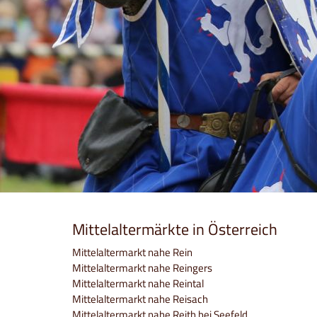
Mittelaltermärkte in Österreich
Mittelaltermarkt nahe Rein
Mittelaltermarkt nahe Reingers
Mittelaltermarkt nahe Reintal
Mittelaltermarkt nahe Reisach
Mittelaltermarkt nahe Reith bei Seefeld