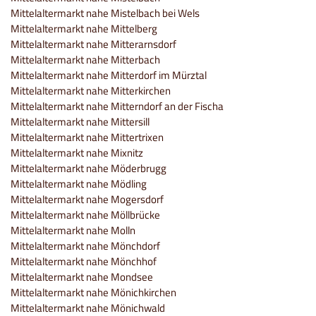
Mittelaltermarkt nahe Mistelbach bei Wels
Mittelaltermarkt nahe Mittelberg
Mittelaltermarkt nahe Mitterarnsdorf
Mittelaltermarkt nahe Mitterbach
Mittelaltermarkt nahe Mitterdorf im Mürztal
Mittelaltermarkt nahe Mitterkirchen
Mittelaltermarkt nahe Mitterndorf an der Fischa
Mittelaltermarkt nahe Mittersill
Mittelaltermarkt nahe Mittertrixen
Mittelaltermarkt nahe Mixnitz
Mittelaltermarkt nahe Möderbrugg
Mittelaltermarkt nahe Mödling
Mittelaltermarkt nahe Mogersdorf
Mittelaltermarkt nahe Möllbrücke
Mittelaltermarkt nahe Molln
Mittelaltermarkt nahe Mönchdorf
Mittelaltermarkt nahe Mönchhof
Mittelaltermarkt nahe Mondsee
Mittelaltermarkt nahe Mönichkirchen
Mittelaltermarkt nahe Mönichwald