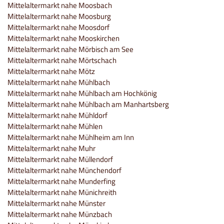
Mittelaltermarkt nahe Moosbach
Mittelaltermarkt nahe Moosburg
Mittelaltermarkt nahe Moosdorf
Mittelaltermarkt nahe Mooskirchen
Mittelaltermarkt nahe Mörbisch am See
Mittelaltermarkt nahe Mörtschach
Mittelaltermarkt nahe Mötz
Mittelaltermarkt nahe Mühlbach
Mittelaltermarkt nahe Mühlbach am Hochkönig
Mittelaltermarkt nahe Mühlbach am Manhartsberg
Mittelaltermarkt nahe Mühldorf
Mittelaltermarkt nahe Mühlen
Mittelaltermarkt nahe Mühlheim am Inn
Mittelaltermarkt nahe Muhr
Mittelaltermarkt nahe Müllendorf
Mittelaltermarkt nahe Münchendorf
Mittelaltermarkt nahe Munderfing
Mittelaltermarkt nahe Münichreith
Mittelaltermarkt nahe Münster
Mittelaltermarkt nahe Münzbach