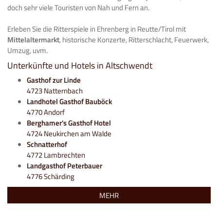
doch sehr viele Touristen von Nah und Fern an.
Erleben Sie die Ritterspiele in Ehrenberg in Reutte/Tirol mit
Mittelaltermarkt
, historische Konzerte, Ritterschlacht, Feuerwerk,
Umzug, uvm.
Unterkünfte und Hotels in Altschwendt
Gasthof zur Linde
4723 Natternbach
Landhotel Gasthof Bauböck
4770 Andorf
Berghamer's Gasthof Hotel
4724 Neukirchen am Walde
Schnatterhof
4772 Lambrechten
Landgasthof Peterbauer
4776 Schärding
MEHR