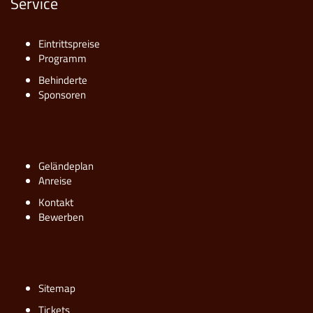
Service
Eintrittspreise
Programm
Behinderte
Sponsoren
Geländeplan
Anreise
Kontakt
Bewerben
Sitemap
Tickets