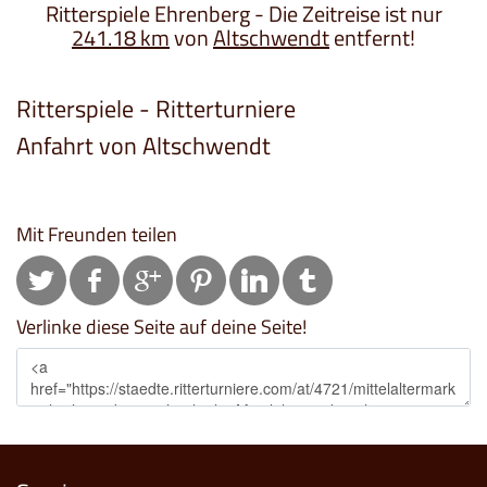
Ritterspiele Ehrenberg - Die Zeitreise ist nur
241.18 km
von
Altschwendt
entfernt!
Ritterspiele - Ritterturniere
Anfahrt von Altschwendt
Mit Freunden teilen
Verlinke diese Seite auf deine Seite!