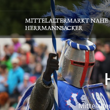
Mittelalte