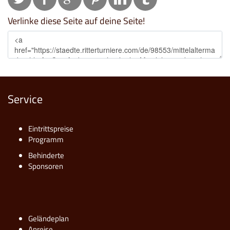
Verlinke diese Seite auf deine Seite!
Service
Eintrittspreise
Programm
Behinderte
Sponsoren
Geländeplan
Anreise