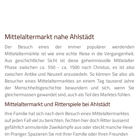
Mittelaltermarkt nahe Ahlstädt
Der Besuch eines der immer populärer werdenden
Mittelaltermärkte ist wie eine echte Reise in die Vergangenheit.
Aus geschichtlicher Sicht ist diese geheimnisvolle Mittelalter
Phase zwischen ca. 550 - ca. 1500 nach Christus, es ist also
zwischen Antike und Neuzeit anzusiedeln. So können Sie also als
Besucher eines Mittelaltermarktes an einem Tag tausend Jahre
der Menschheitsgeschichte bewundern und sich, wenn Sie
gleichermassen gewandet sind, auch als Teil des Marktes fühlen.
Mittelaltermarkt und Ritterspiele bei Ahlstädt
Ihre Familie hat sich nach dem Besuch eines Mittelaltermarktes
auf jeden Fall viel zu berichten, fechten hier doch Ritter äusserst
gefährlich anmutende Zweikämpfe aus oder steckt manche Hexe
im Pranger. Spazieren Sie mit Ihrer Familie oder Ihren Freunden