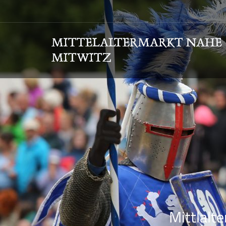
Mittlalte