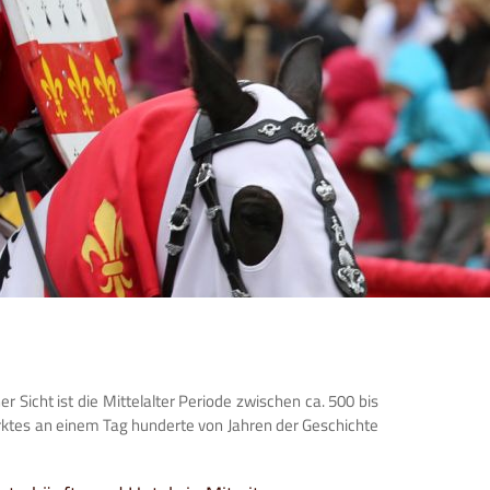
 Sicht ist die Mittelalter Periode zwischen ca. 500 bis
marktes an einem Tag hunderte von Jahren der Geschichte