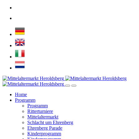
Home
Programm
Programm
Ritterturniere
Mittelaltermarkt
Schlacht um Ehrenberg
Ehrenberg Parade
Kinderprogramm