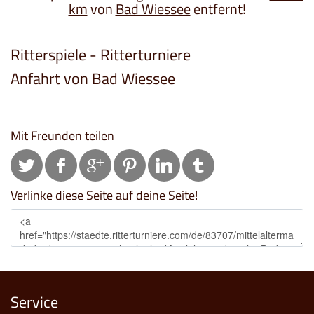
km
von
Bad Wiessee
entfernt!
Ritterspiele - Ritterturniere
Anfahrt von Bad Wiessee
Mit Freunden teilen
Verlinke diese Seite auf deine Seite!
Service