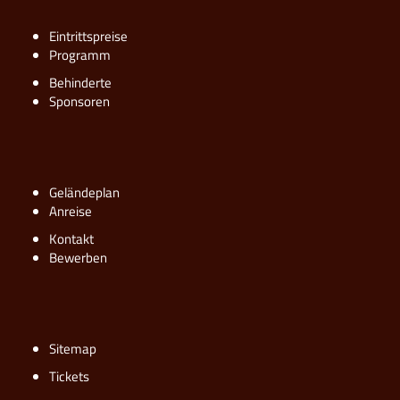
Eintrittspreise
Programm
Behinderte
Sponsoren
Geländeplan
Anreise
Kontakt
Bewerben
Sitemap
Tickets