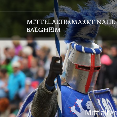
Mittlalte