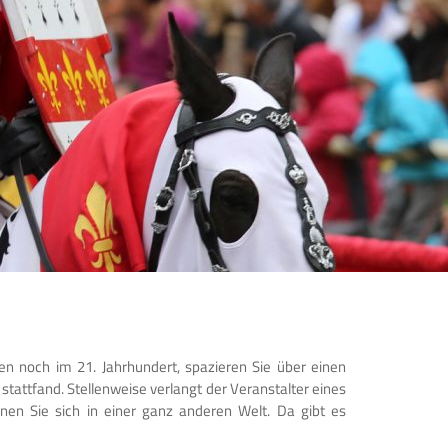
ben noch im 21. Jahrhundert, spazieren Sie über einen
stattfand. Stellenweise verlangt der Veranstalter eines
hnen Sie sich in einer ganz anderen Welt. Da gibt es