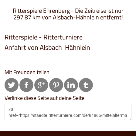
Ritterspiele Ehrenberg - Die Zeitreise ist nur
297.87 km
von
Alsbach-Hähnlein
entfernt!
Ritterspiele - Ritterturniere
Anfahrt von Alsbach-Hähnlein
Mit Freunden teilen
Verlinke diese Seite auf deine Seite!