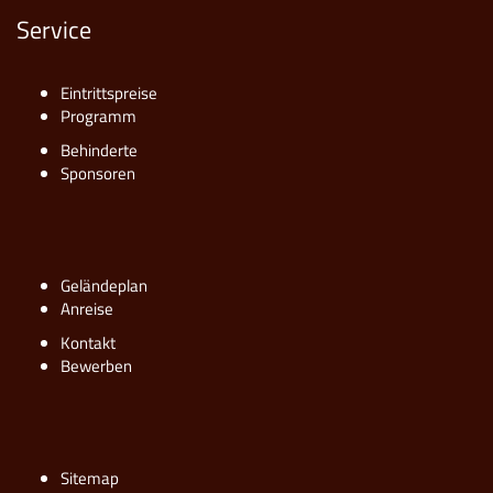
Service
Eintrittspreise
Programm
Behinderte
Sponsoren
Geländeplan
Anreise
Kontakt
Bewerben
Sitemap