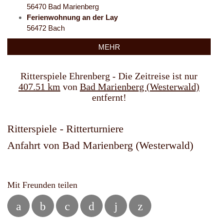
56470 Bad Marienberg
Ferienwohnung an der Lay
56472 Bach
MEHR
Ritterspiele Ehrenberg - Die Zeitreise ist nur
407.51 km
von
Bad Marienberg (Westerwald)
entfernt!
Ritterspiele - Ritterturniere
Anfahrt von Bad Marienberg (Westerwald)
Mit Freunden teilen