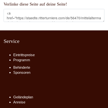
Verlinke diese Seite auf deine Seite!
Service
Eintrittspreise
Programm
Behinderte
Sponsoren
Geländeplan
Anreise