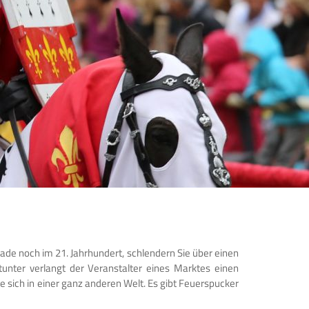
rade noch im 21. Jahrhundert, schlendern Sie über einen
unter verlangt der Veranstalter eines Marktes einen
e sich in einer ganz anderen Welt. Es gibt Feuerspucker