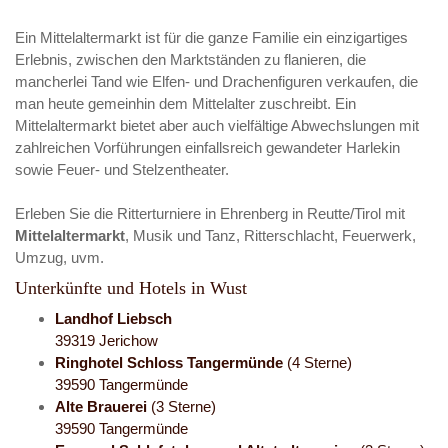
Ein Mittelaltermarkt ist für die ganze Familie ein einzigartiges
Erlebnis, zwischen den Marktständen zu flanieren, die
mancherlei Tand wie Elfen- und Drachenfiguren verkaufen, die
man heute gemeinhin dem Mittelalter zuschreibt. Ein
Mittelaltermarkt bietet aber auch vielfältige Abwechslungen mit
zahlreichen Vorführungen einfallsreich gewandeter Harlekin
sowie Feuer- und Stelzentheater.
Erleben Sie die Ritterturniere in Ehrenberg in Reutte/Tirol mit
Mittelaltermarkt
, Musik und Tanz, Ritterschlacht, Feuerwerk,
Umzug, uvm.
Unterkünfte und Hotels in Wust
Landhof Liebsch
39319 Jerichow
Ringhotel Schloss Tangermünde
(4 Sterne)
39590 Tangermünde
Alte Brauerei
(3 Sterne)
39590 Tangermünde