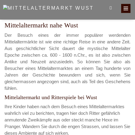
Mittelaltermarkt nahe Wust
Der Besuch eines der immer populärer werdenden
Mittelaltermärkte ist wie eine richtige Reise in eine andere Zeit.
Aus geschichtlicher Sicht dauert die mystische Mittelalter
Epoche zwischen ca. 600 - 1600 n.Chr., es ist also zwischen
Antike und Neuzeit anzusiedeln. So können Sie also als
Besucher eines Mittelaltermarktes an einem Tag hunderte von
Jahren der Geschichte bewundern und sich, wenn Sie
gleichermassen angezogen sind, auch als Teil des Geschehens
fühlen.
Mittelaltermarkt und Ritterspiele bei Wust
Ihre Kinder haben nach dem Besuch eines Mittelaltermarktes
wahrlich viel zu berichten, tragen hier doch Ritter gefährlich
anmutende Zweikämpfe aus oder steckt manche Hexe im
Pranger. Wandern Sie durch die engen Strassen, und lassen Sie
dieses Ambiente auf sich wirken.