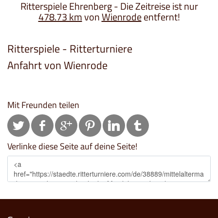
Ritterspiele Ehrenberg - Die Zeitreise ist nur
478.73 km
von
Wienrode
entfernt!
Ritterspiele - Ritterturniere
Anfahrt von Wienrode
Mit Freunden teilen
Verlinke diese Seite auf deine Seite!