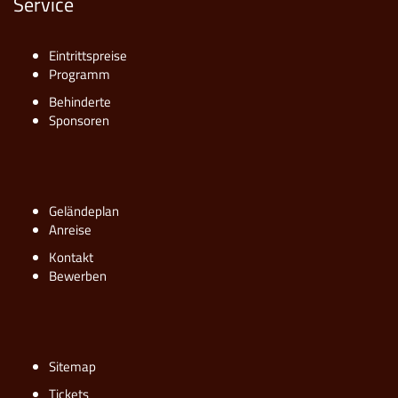
Service
Eintrittspreise
Programm
Behinderte
Sponsoren
Geländeplan
Anreise
Kontakt
Bewerben
Sitemap
Tickets