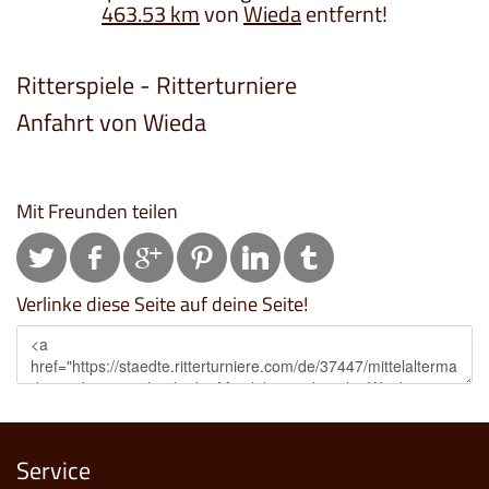
463.53 km
von
Wieda
entfernt!
Ritterspiele - Ritterturniere
Anfahrt von Wieda
Mit Freunden teilen
Verlinke diese Seite auf deine Seite!
Service