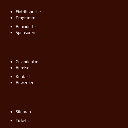
Eintrittspreise
Programm
Behinderte
Sponsoren
Geländeplan
Anreise
Kontakt
Bewerben
Sitemap
Tickets