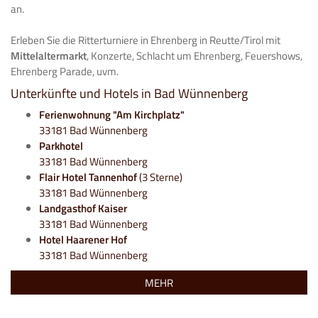
an.
Erleben Sie die Ritterturniere in Ehrenberg in Reutte/Tirol mit
Mittelaltermarkt
, Konzerte, Schlacht um Ehrenberg, Feuershows,
Ehrenberg Parade, uvm.
Unterkünfte und Hotels in Bad Wünnenberg
Ferienwohnung "Am Kirchplatz"
33181 Bad Wünnenberg
Parkhotel
33181 Bad Wünnenberg
Flair Hotel Tannenhof
(3 Sterne)
33181 Bad Wünnenberg
Landgasthof Kaiser
33181 Bad Wünnenberg
Hotel Haarener Hof
33181 Bad Wünnenberg
MEHR