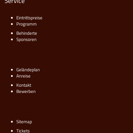
Service
Eintrittspreise
Programm
Behinderte
Sponsoren
Geländeplan
Anreise
Kontakt
Bewerben
Sitemap
Tickets