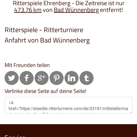
Ritterspiele Ehrenberg - Die Zeitreise ist nur
473.76 km
von
Bad Wünnenberg
entfernt!
Ritterspiele - Ritterturniere
Anfahrt von Bad Wünnenberg
Mit Freunden teilen
Verlinke diese Seite auf deine Seite!